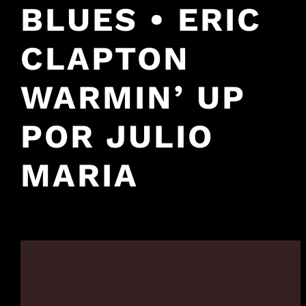
BLUES • ERIC
CLAPTON
WARMIN’ UP
POR JULIO
MARIA