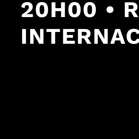
20H00 • 
INTERNAC