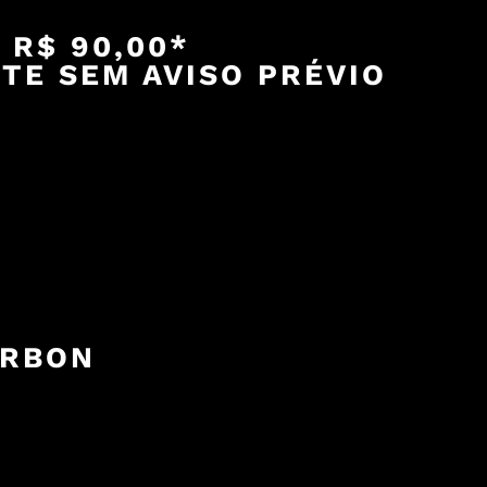
 R$ 90,00*
TE SEM AVISO PRÉVIO
URBON