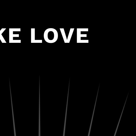
KE LOVE