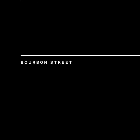
BOURBON STREET