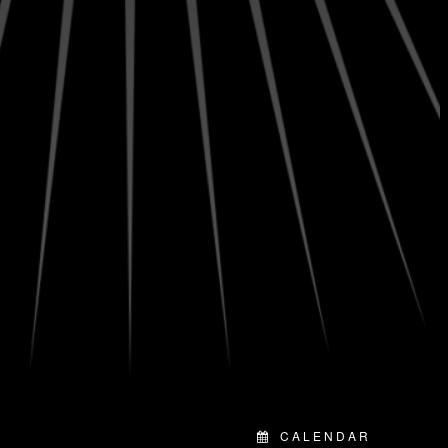
CALENDAR