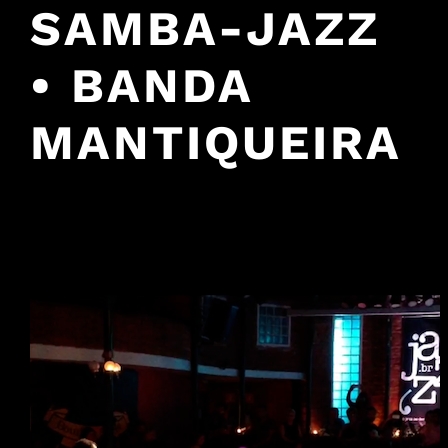
SAMBA-JAZZ
• BANDA
MANTIQUEIRA