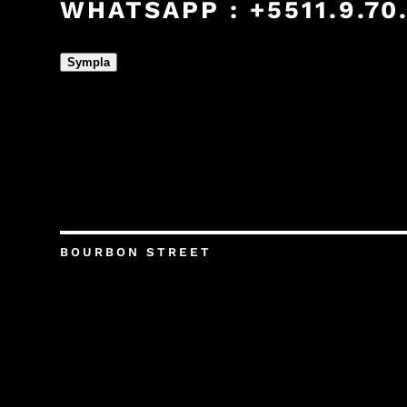
WHATSAPP : +5511.9.70.
Sympla
BOURBON STREET