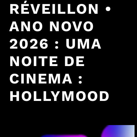
RÉVEILLON •
ANO NOVO
2026 : UMA
NOITE DE
CINEMA :
HOLLYMOOD