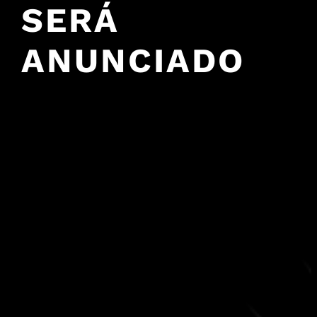
SERÁ
ANUNCIADO