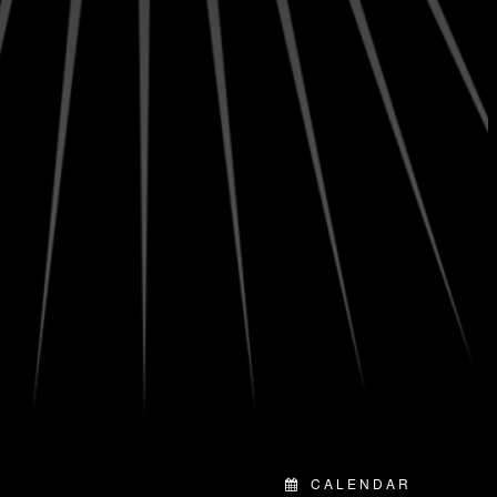
CALENDAR