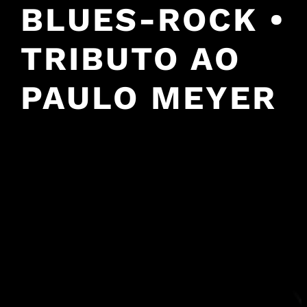
BLUES-ROCK •
TRIBUTO AO
PAULO MEYER