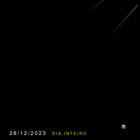
QUANDO:
28/12/2023
DIA INTEIRO