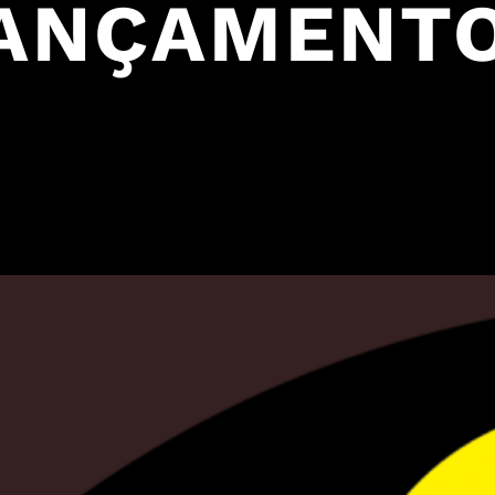
LANÇAMENTO