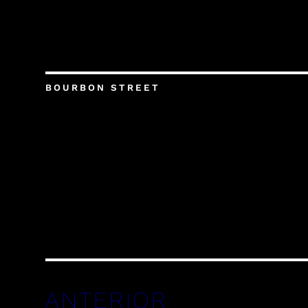
BOURBON STREET
ANTERIOR