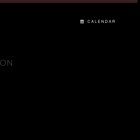
CALENDAR
BON