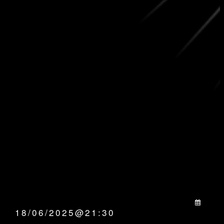
QUANDO:
18/06/2025@21:30