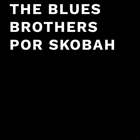
THE BLUES
BROTHERS
POR SKOBAH