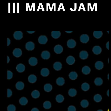
||| MAMA JAM