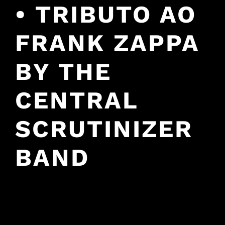
• TRIBUTO AO
FRANK ZAPPA
BY THE
CENTRAL
SCRUTINIZER
BAND