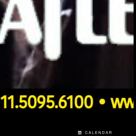
CALENDAR