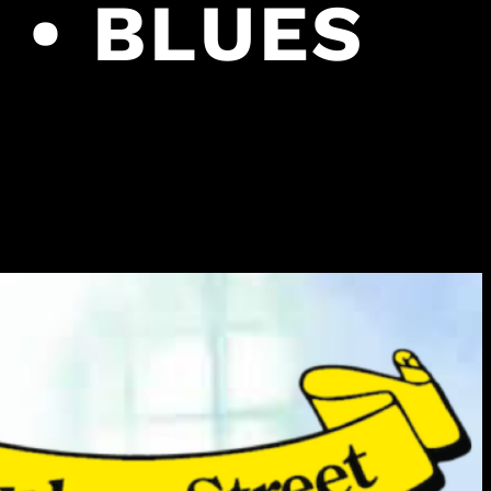
 • BLUES