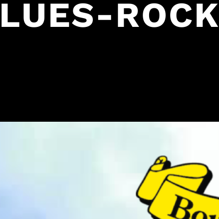
BLUES-ROCK