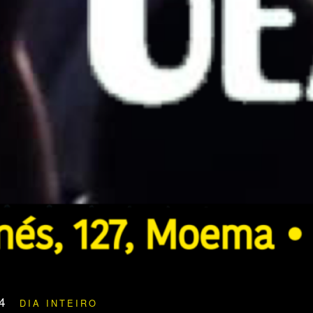
24
DIA INTEIRO