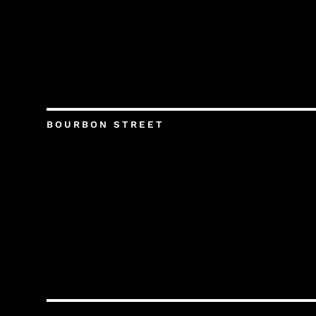
BOURBON STREET