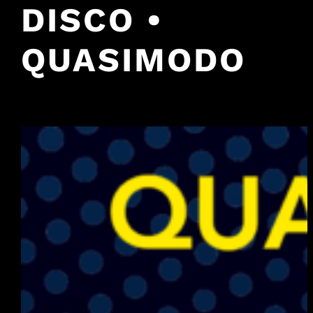
DISCO •
QUASIMODO