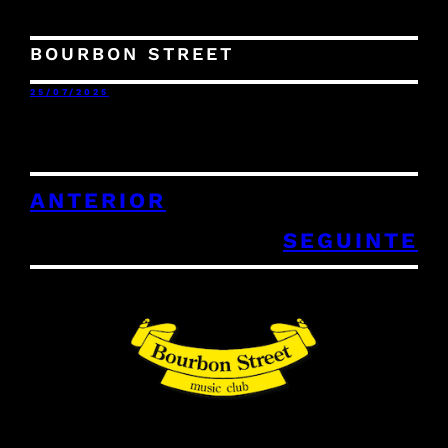
BOURBON STREET
25/07/2025
ANTERIOR
SEGUINTE