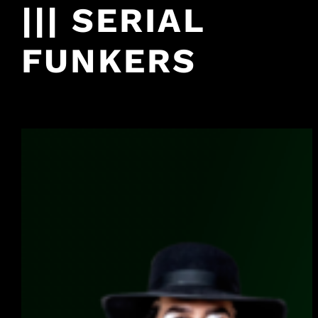
||| SERIAL
FUNKERS