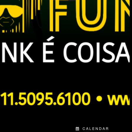
CALENDAR