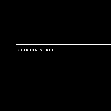
BOURBON STREET