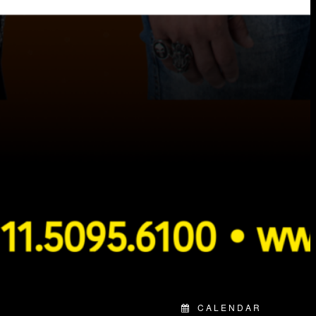
CALENDAR