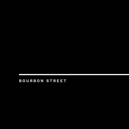
BOURBON STREET