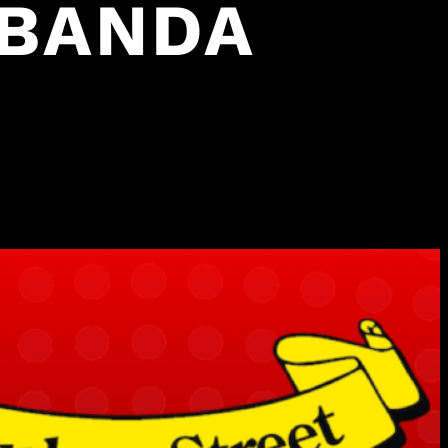
 BANDA