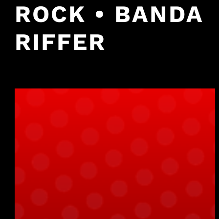
ROCK • BANDA
RIFFER