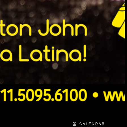
CALENDAR