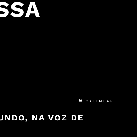
ESSA
CALENDAR
UNDO, NA VOZ DE