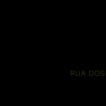
RUA DOS