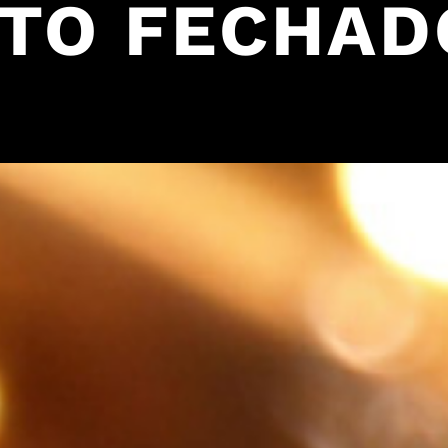
NTO FECHADO