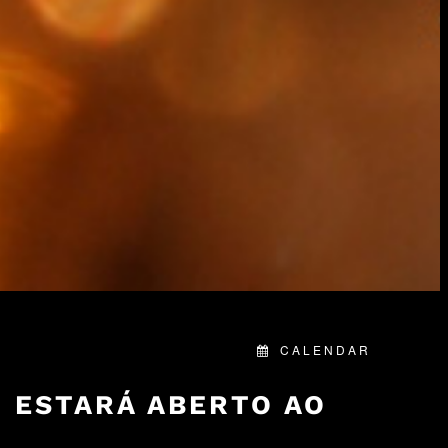
CALENDAR
O ESTARÁ ABERTO AO